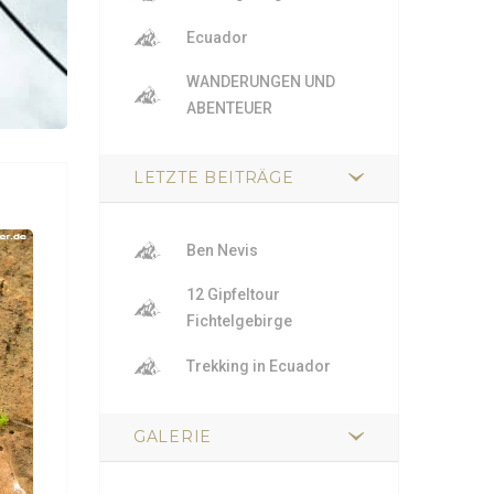
Ecuador
WANDERUNGEN UND
ABENTEUER
LETZTE BEITRÄGE
Ben Nevis
12 Gipfeltour
Fichtelgebirge
Trekking in Ecuador
GALERIE