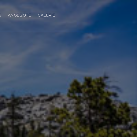
G
ANGEBOTE
GALERIE