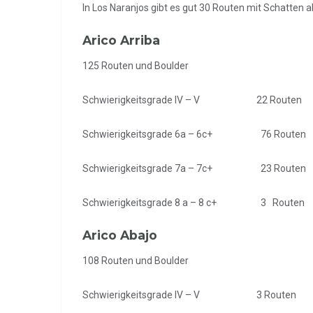
In Los Naranjos gibt es gut 30 Routen mit Schatten
Arico Arriba
125 Routen und Boulder
Schwierigkeitsgrade IV – V 22 Routen
Schwierigkeitsgrade 6a – 6c+ 76 Routen
Schwierigkeitsgrade 7a – 7c+ 23 Routen
Schwierigkeitsgrade 8 a – 8 c+ 3 Routen
Arico Abajo
108 Routen und Boulder
Schwierigkeitsgrade IV – V 3 Routen