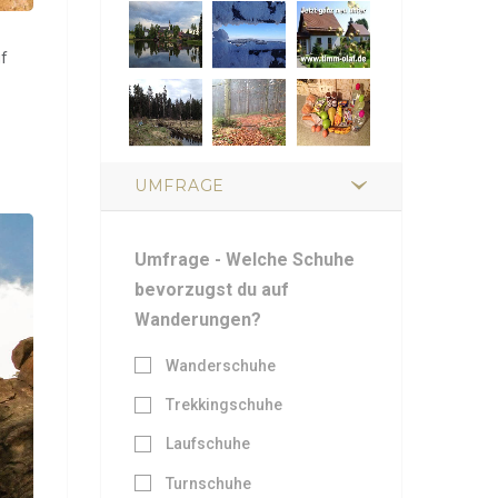
uf
UMFRAGE
Umfrage - Welche Schuhe
bevorzugst du auf
Wanderungen?
Wanderschuhe
Trekkingschuhe
Laufschuhe
Turnschuhe