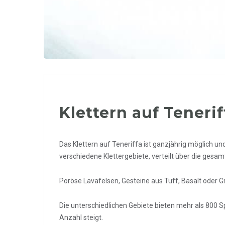
Klettern auf Tenerif
Das Klettern auf
Teneriffa
ist ganzjährig möglich und
verschiedene Klettergebiete, verteilt über die gesam
Poröse Lavafelsen, Gesteine aus Tuff, Basalt oder Gra
Die unterschiedlichen Gebiete bieten mehr als 800 S
Anzahl steigt.