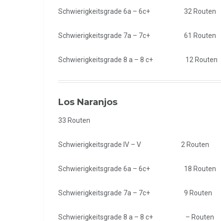
Schwierigkeitsgrade 6a – 6c+ 32 Routen
Schwierigkeitsgrade 7a – 7c+ 61 Routen
Schwierigkeitsgrade 8 a – 8 c+ 12 Routen
Los Naranjos
33 Routen
Schwierigkeitsgrade IV – V 2 Routen
Schwierigkeitsgrade 6a – 6c+ 18 Routen
Schwierigkeitsgrade 7a – 7c+ 9 Routen
Schwierigkeitsgrade 8 a – 8 c+ – Routen