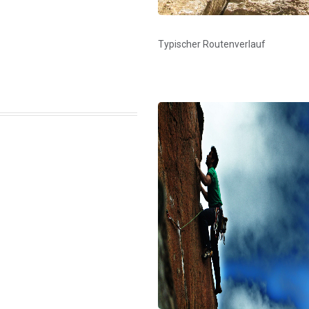
Typischer Routenverlauf