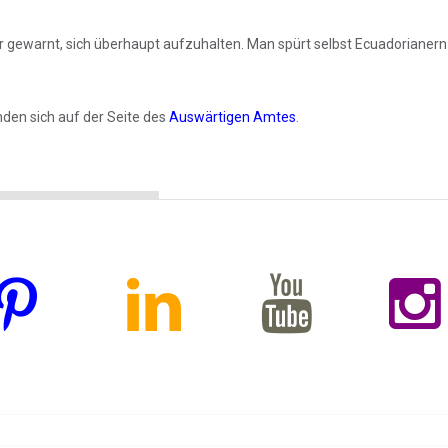
r gewarnt, sich überhaupt aufzuhalten. Man spürt selbst Ecuadorianern
nden sich auf der Seite des
Auswärtigen Amtes
.