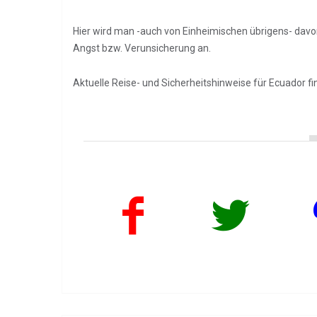
Hier wird man -auch von Einheimischen übrigens- davo
Angst bzw. Verunsicherung an.
Aktuelle Reise- und Sicherheitshinweise für Ecuador fi