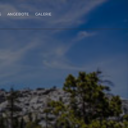
G
ANGEBOTE
GALERIE