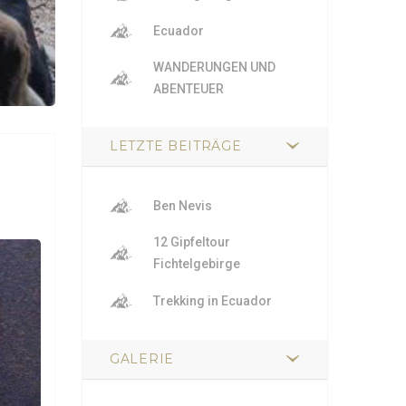
Ecuador
WANDERUNGEN UND
ABENTEUER
LETZTE BEITRÄGE
Ben Nevis
12 Gipfeltour
Fichtelgebirge
Trekking in Ecuador
GALERIE