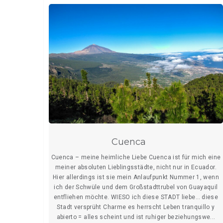
Cuenca
Cuenca – meine heimliche Liebe Cuenca ist für mich eine
meiner absoluten Lieblingsstädte, nicht nur in Ecuador.
Hier allerdings ist sie mein Anlaufpunkt Nummer 1, wenn
ich der Schwüle und dem Großstadttrubel von Guayaquil
entfliehen möchte. WIESO ich diese STADT liebe… diese
Stadt versprüht Charme es herrscht Leben tranquillo y
abierto = alles scheint und ist ruhiger beziehungswe...