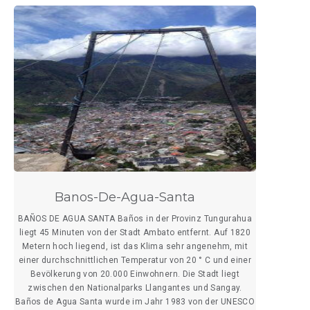
Banos-De-Agua-Santa
BAÑOS DE AGUA SANTA Baños in der Provinz Tungurahua
liegt 45 Minuten von der Stadt Ambato entfernt. Auf 1820
Metern hoch liegend, ist das Klima sehr angenehm, mit
einer durchschnittlichen Temperatur von 20 ° C und einer
Bevölkerung von 20.000 Einwohnern. Die Stadt liegt
zwischen den Nationalparks Llangantes und Sangay.
Baños de Agua Santa wurde im Jahr 1983 von der UNESCO