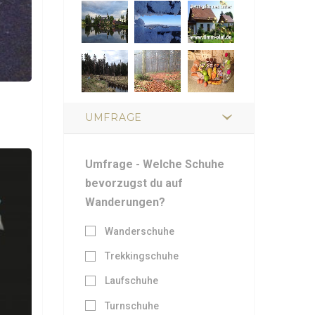
UMFRAGE
Umfrage - Welche Schuhe
bevorzugst du auf
Wanderungen?
Wanderschuhe
Trekkingschuhe
Laufschuhe
Turnschuhe