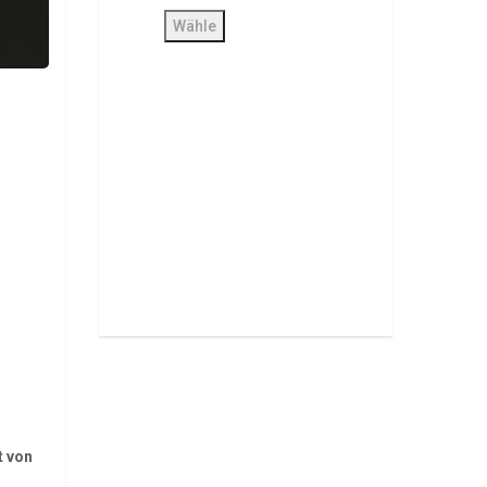
t von