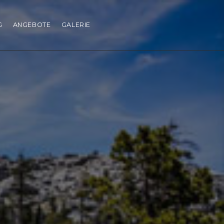
G
ANGEBOTE
GALERIE