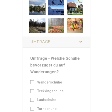
UMFRAGE
Umfrage - Welche Schuhe
bevorzugst du auf
Wanderungen?
Wanderschuhe
Trekkingschuhe
Laufschuhe
Turnschuhe