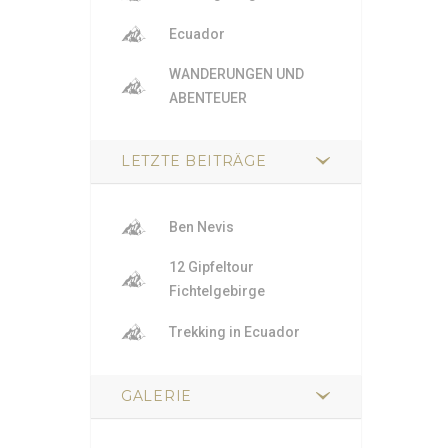
Ecuador
WANDERUNGEN UND
ABENTEUER
LETZTE BEITRÄGE
Ben Nevis
12 Gipfeltour
Fichtelgebirge
Trekking in Ecuador
GALERIE